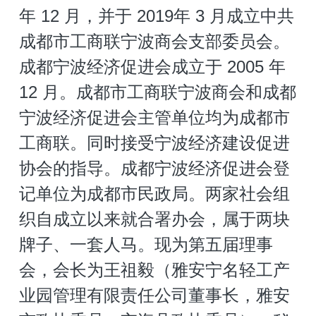
年 12 月，并于 2019年 3 月成立中共
成都市工商联宁波商会支部委员会。
成都宁波经济促进会成立于 2005 年 
12 月。成都市工商联宁波商会和成都
宁波经济促进会主管单位均为成都市
工商联。同时接受宁波经济建设促进
协会的指导。成都宁波经济促进会登
记单位为成都市民政局。两家社会组
织自成立以来就合署办会，属于两块
牌子、一套人马。现为第五届理事
会，会长为王祖毅（雅安宁名轻工产
业园管理有限责任公司董事长，雅安