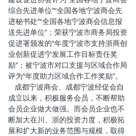
综合先进单位”“全国各地宁波商会先
进秘书处”“全国各地宁波商会信息报
送先进单位”；荣获宁波市商务局投资
促进署颁发的“年度宁波市支持浙商创
业创新促进宁发展工作目标责任奖
励”；被宁波市对口支援与区域合作局
评为“年度助力区域合作工作奖励”。
   成都宁波商会、成都宁波经促会自
成立以来，积极服务会员，不断帮助
会员企业做大做强。而会员企业也不
断加大在川、浙的投资力度，积极拓
展和扩大新的业务范围与规模，取得