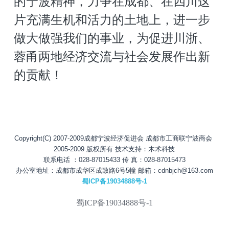
的宁波精神，力争在成都、在四川这
片充满生机和活力的土地上，进一步
做大做强我们的事业，为促进川浙、
蓉甬两地经济交流与社会发展作出新
的贡献！
Copyright(C) 2007-2009成都宁波经济促进会 成都市工商联宁波商会 
2005-2009 版权所有 技术支持：木术科技
联系电话 ：028-87015433 传 真：028-87015473
办公室地址：成都市成华区成致路6号5幢 邮箱：cdnbjch@163.com
蜀ICP备19034888号-1
蜀ICP备19034888号-1