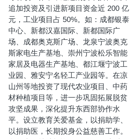
追加投资及引进新项目资金近 200 亿
元，工业项目占 50%。如：成都银泰
中心、新都汉嘉国际、新都国际广
场、成都奥克斯广场、龙泉宁波奥克
斯家电生产基地、崇州宁波松乐智能
家居及电器生产基地、都江堰宁波工
业园、雅安宁名轻工产业园等。在凉
山州等地投资了现代农业项目、中药
材种植项目等，进一步巩固拓展脱贫
攻坚成果，深化提升东西部协作水
平。设立教育关爱基金，以捐助学、
以捐助医，长期投身公益慈善工作。