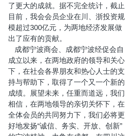
了更大的成就。据不完全统计，截止
目前，我会会员企业在川、浙投资规
模超过300亿元，为两地经济发展做
出了应有的贡献。
   成都宁波商会、成都宁波经促会自
成立以来，在两地政府的领导和关心
下，在社会各界朋友和热心人士的支
持与帮助下，取得了一个又一个新的
成绩。展望未来，任重而道远，我们
相信，在两地领导的亲切关怀下，在
全体会员的共同努力下，我们必将更
好地发扬“诚信、务实、开放、创新”