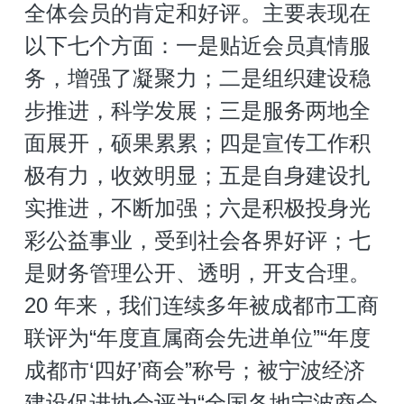
全体会员的肯定和好评。主要表现在
以下七个方面：一是贴近会员真情服
务，增强了凝聚力；二是组织建设稳
步推进，科学发展；三是服务两地全
面展开，硕果累累；四是宣传工作积
极有力，收效明显；五是自身建设扎
实推进，不断加强；六是积极投身光
彩公益事业，受到社会各界好评；七
是财务管理公开、透明，开支合理。
20 年来，我们连续多年被成都市工商
联评为“年度直属商会先进单位”“年度
成都市‘四好’商会”称号；被宁波经济
建设促进协会评为“全国各地宁波商会