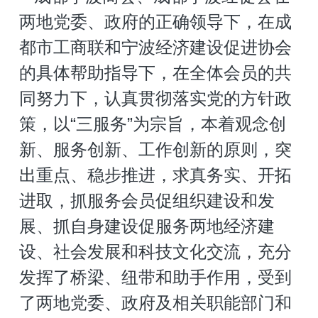
两地党委、政府的正确领导下，在成
都市工商联和宁波经济建设促进协会
的具体帮助指导下，在全体会员的共
同努力下，认真贯彻落实党的方针政
策，以“三服务”为宗旨，本着观念创
新、服务创新、工作创新的原则，突
出重点、稳步推进，求真务实、开拓
进取，抓服务会员促组织建设和发
展、抓自身建设促服务两地经济建
设、社会发展和科技文化交流，充分
发挥了桥梁、纽带和助手作用，受到
了两地党委、政府及相关职能部门和