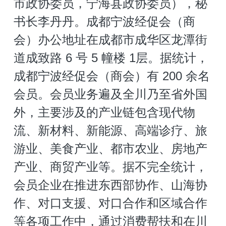
市政协委员，宁海县政协委员），秘
书长李丹丹。成都宁波经促会（商
会）办公地址在成都市成华区龙潭街
道成致路 6 号 5 幢楼 1层。据统计，
成都宁波经促会（商会）有 200 余名
会员。会员业务遍及全川乃至省外国
外，主要涉及的产业链包含现代物
流、新材料、新能源、高端诊疗、旅
游业、美食产业、都市农业、房地产
产业、商贸产业等。据不完全统计，
会员企业在推进东西部协作、山海协
作、对口支援、对口合作和区域合作
等各项工作中，通过消费帮扶和在川