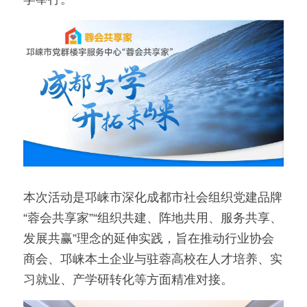
本次活动是邛崃市深化成都市社会组织党建品牌
“蓉会共享家”“组织共建、阵地共用、服务共享、
发展共赢”理念的延伸实践，旨在推动行业协会
商会、邛崃本土企业与驻蓉高校在人才培养、实
习就业、产学研转化等方面精准对接。