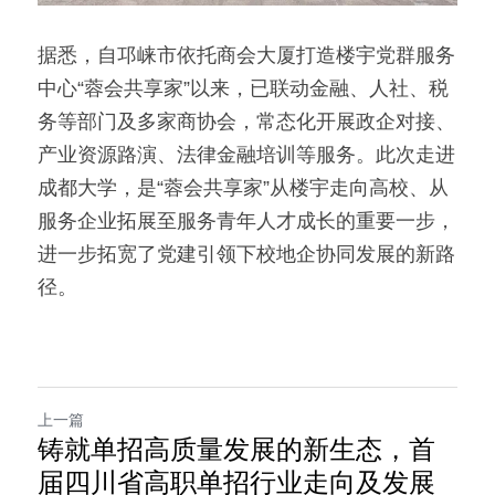
据悉，自邛崃市依托商会大厦打造楼宇党群服务
中心“蓉会共享家”以来，已联动金融、人社、税
务等部门及多家商协会，常态化开展政企对接、
产业资源路演、法律金融培训等服务。此次走进
成都大学，是“蓉会共享家”从楼宇走向高校、从
服务企业拓展至服务青年人才成长的重要一步，
进一步拓宽了党建引领下校地企协同发展的新路
径。
上一篇
铸就单招高质量发展的新生态，首
届四川省高职单招行业走向及发展