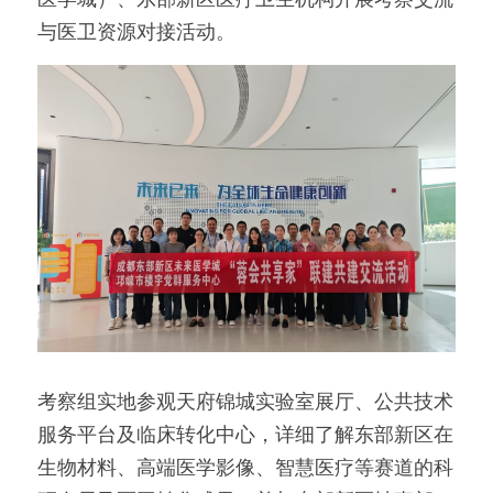
与医卫资源对接活动。
考察组实地参观天府锦城实验室展厅、公共技术
服务平台及临床转化中心，详细了解东部新区在
生物材料、高端医学影像、智慧医疗等赛道的科