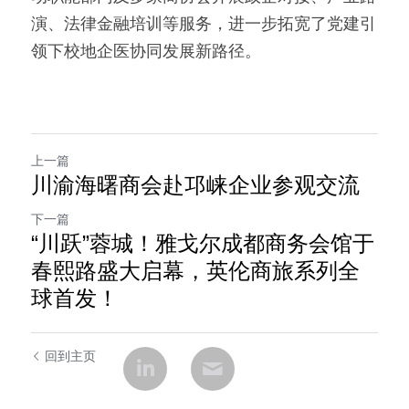
演、法律金融培训等服务，进一步拓宽了党建引
领下校地企医协同发展新路径。
上一篇
川渝海曙商会赴邛崃企业参观交流
下一篇
“川跃”蓉城！雅戈尔成都商务会馆于
春熙路盛大启幕，英伦商旅系列全
球首发！
回到主页