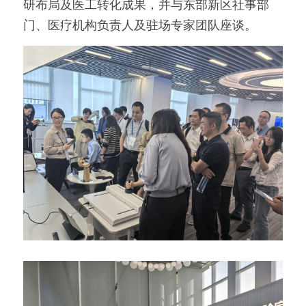
研布局及医工转化成果，并与东部新区社事部
门、医疗机构负责人及驻场专家团队座谈。