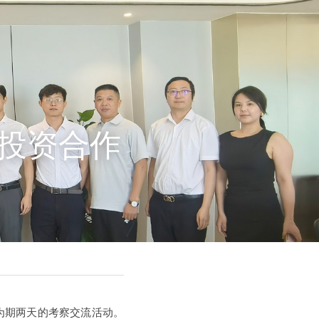
投资合作
为期两天的考察交流活动。