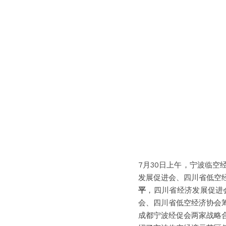
7月30日上午，宁波临
发展促进会、四川省低空
平
，四川省经济发展促进
会、四川省低空经济协会
成都宁波经促会两家战略