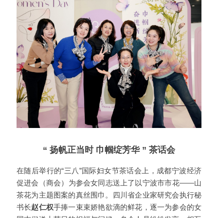
“ 扬帆正当时 巾帼绽芳华 ” 茶话会
在随后举行的“三八”国际妇女节茶话会上，成都宁波经济
促进会（商会）为参会女同志送上了以宁波市市花——山
茶花为主题图案的真丝围巾。四川省企业家研究会执行秘
书长
赵仁权
手捧一束束娇艳欲滴的鲜花，逐一为参会的女