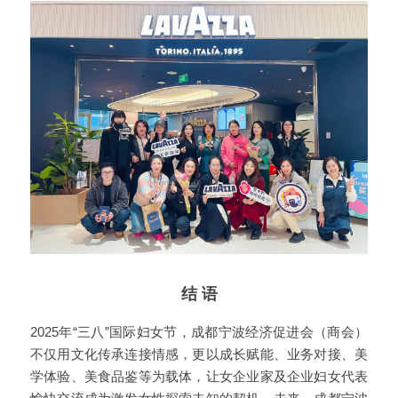
结 语
2025年“三八”国际妇女节，成都宁波经济促进会（商会）
不仅用文化传承连接情感，更以成长赋能、业务对接、美
学体验、美食品鉴等为载体，让女企业家及企业妇女代表