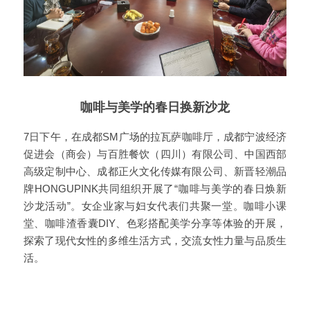
咖啡与美学的春日换新沙龙
7日下午，在成都SM广场的拉瓦萨咖啡厅，成都宁波经济
促进会（商会）与百胜餐饮（四川）有限公司、中国西部
高级定制中心、成都正火文化传媒有限公司、新晋轻潮品
牌HONGUPINK共同组织开展了“咖啡与美学的春日焕新
沙龙活动”。女企业家与妇女代表们共聚一堂。咖啡小课
堂、咖啡渣香囊DIY、色彩搭配美学分享等体验的开展，
探索了现代女性的多维生活方式，交流女性力量与品质生
活。