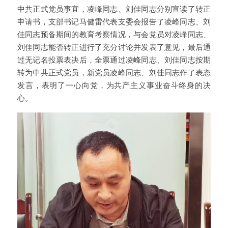
中共正式党员事宜，凌峰同志、刘佳同志分别宣读了转正
申请书，支部书记马健雷代表支委会报告了凌峰同志、刘
佳同志预备期间的教育考察情况，与会党员对凌峰同志、
刘佳同志能否转正进行了充分讨论并发表了意见，最后通
过无记名投票表决后，全票通过凌峰同志、刘佳同志按期
转为中共正式党员，新党员凌峰同志、刘佳同志作了表态
发言，表明了一心向党，为共产主义事业奋斗终身的决
心。