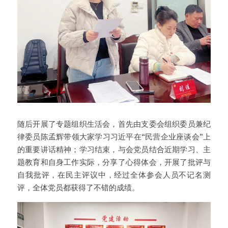
随后开展了专题组织生活会，首先由支委会组织委员兼纪
律委员陈孟辉带领大家学习习近平在“民营企业座谈会”上
的重要讲话精神；学习结束，与会党员结合近期学习、主
题教育和自身工作实际，分享了心得体会，开展了批评与
自我批评，在民主评议中，经过全体参会人员不记名测
评，全体党员都获得了不错的成绩。