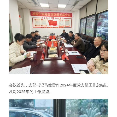
会议首先，支部书记马健雷作2024年度党支部工作总结以
及对2025年的工作展望。