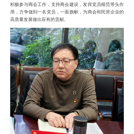
积极参与商会工作，支持商会建设，发挥党员模范带头作
用，力争做到一名党员，一面旗帜，为商会和民营企业的
高质量发展做出应有的贡献。