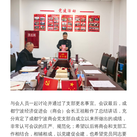
与会人员一起讨论并通过了支部更名事宜。会议最后，成
都宁波经济促进会（商会）会长王祖毅作了总结讲话，充
分肯定了成都宁波商会党支部自成立以来所做出的成绩，
非常认可会议的庄严、规范化；希望以后将商会和支部工
作相结合，相辅相成，以党建促会建，也希望党员同志要