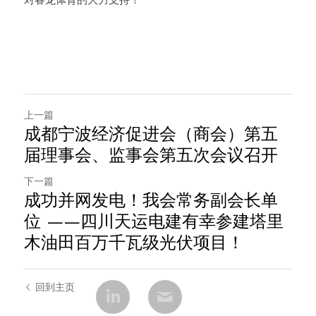
对睿龙体育的大力支持！
上一篇
成都宁波经济促进会（商会）第五
届理事会、监事会第五次会议召开
下一篇
成功并网发电！我会常务副会长单
位 ——四川天运电建有幸参建塔里
木油田百万千瓦级光伏项目！
回到主页