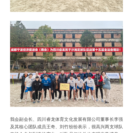
我会副会长、四川睿龙体育文化发展有限公司董事长李强
及其核心团队成员王奇、刘竹纷纷表示，很高兴两支球队