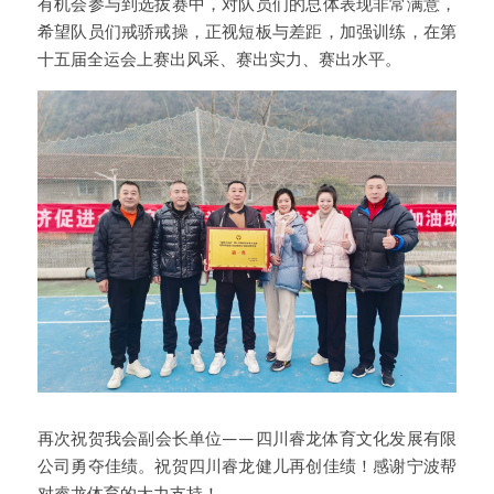
有机会参与到选拔赛中，对队员们的总体表现非常满意，
希望队员们戒骄戒操，正视短板与差距，加强训练，在第
十五届全运会上赛出风采、赛出实力、赛出水平。
再次祝贺我会副会长单位——四川睿龙体育文化发展有限
公司勇夺佳绩。祝贺四川睿龙健儿再创佳绩！感谢宁波帮