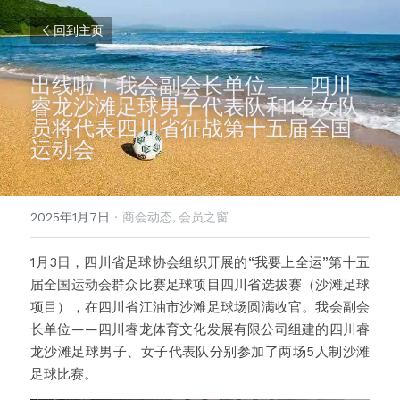
回到主页
出线啦！我会副会长单位——四川
睿龙沙滩足球男子代表队和1名女队
员将代表四川省征战第十五届全国
运动会
2025年1月7日
·
商会动态,
会员之窗
1月3日，四川省足球协会组织开展的“我要上全运”第十五
届全国运动会群众比赛足球项目四川省选拔赛（沙滩足球
项目），在四川省江油市沙滩足球场圆满收官。我会副会
长单位——四川睿龙体育文化发展有限公司组建的四川睿
龙沙滩足球男子、女子代表队分别参加了两场5人制沙滩
足球比赛。