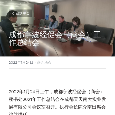
回到主页
成都宁波经促会（商会）工
作总结会
2022年1月24日
·
商会动态
2022年1月24日上午，成都宁波经促会（商会）
秘书处2021年工作总结会在成都天天南大实业发
展有限公司会议室召开。执行会长陈介南出席会
议并讲话。