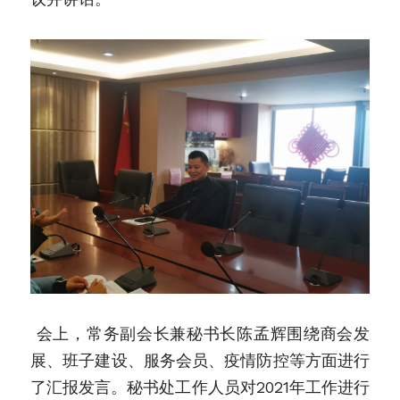
会上，常务副会长兼秘书长陈孟辉围绕商会发
展、班子建设、服务会员、疫情防控等方面进行
了汇报发言。秘书处工作人员对2021年工作进行