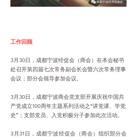
工作回顾 
3月30日，成都宁波经促会（商会）在本会秘书
处召开第四届七次常务副会长会暨六次常务理事
会议；部分会领导参加会议。
3月30日，成都宁波商会党支部开展庆祝中国共
产党成立100周年主题系列活动之“讲党课、学党
史”；支部党员、入党积极分子参加此次活动。
3月31日，成都宁波经促会（商会）组织部分会