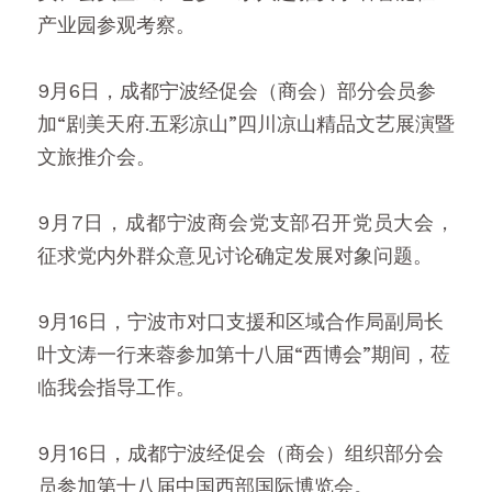
产业园参观考察。
9月6日，成都宁波经促会（商会）部分会员参
加“剧美天府.五彩凉山”四川凉山精品文艺展演暨
文旅推介会。
9月7日，成都宁波商会党支部召开党员大会，
征求党内外群众意见讨论确定发展对象问题。
9月16日，宁波市对口支援和区域合作局副局长
叶文涛一行来蓉参加第十八届“西博会”期间，莅
临我会指导工作。
9月16日，成都宁波经促会（商会）组织部分会
员参加第十八届中国西部国际博览会。