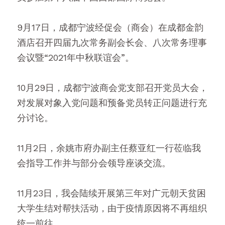
9月17日，成都宁波经促会（商会）在成都金韵
酒店召开四届九次常务副会长会、八次常务理事
会议暨“2021年中秋联谊会”。
10月29日，成都宁波商会党支部召开党员大会，
对发展对象入党问题和预备党员转正问题进行充
分讨论。
11月2日，余姚市府办副主任蔡亚红一行莅临我
会指导工作并与部分会领导座谈交流。
11月23日，我会陆续开展第三年对广元朝天贫困
大学生结对帮扶活动，由于疫情原因将不再组织
统一前往。