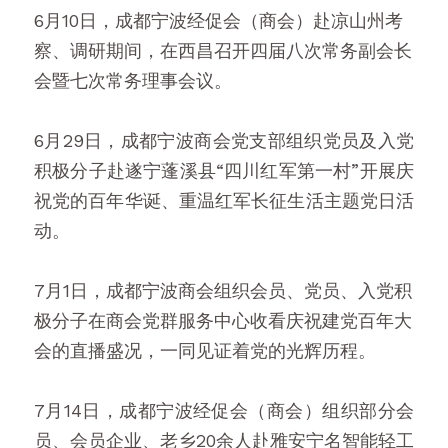
6月10日，成都宁波经促会（商会）赴凉山州考
察、调研期间，在西昌召开四届八次常务副会长
会暨七次常务理事会议。
6月29日，成都宁波商会党支部组织党员及入党
积极分子赴遂宁蓬溪县“四川红军第一村”开展庆
祝党的百年华诞、重温红军长征生活主题党日活
动。
7月1日，成都宁波商会组织会员、党员、入党积
极分子在商会党群服务中心收看庆祝建党百年大
会的直播盛况，一同见证着党的光辉历程。
7月14日，成都宁波经促会（商会）组织部分会
员、会员企业、老乡20余人赴雅安宁名智能轻工