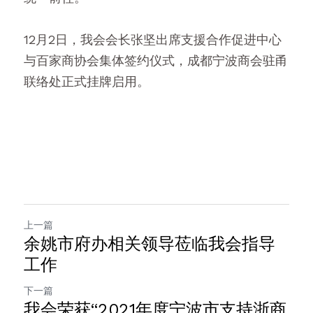
12月2日，我会会长张坚出席支援合作促进中心
与百家商协会集体签约仪式，成都宁波商会驻甬
联络处正式挂牌启用。
上一篇
余姚市府办相关领导莅临我会指导
工作
下一篇
我会荣获“2021年度宁波市支持浙商