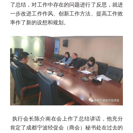
了总结，对工作中存在的问题进行了反思，就进
一步改进工作作风、创新工作方法、提高工作效
率作了新的设想和规划。
执行会长陈介南在会上作了总结讲话，他充分
肯定了成都宁波经促会（商会）秘书处在过去的