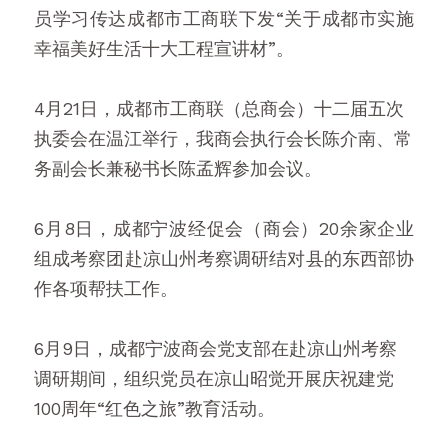
员学习传达成都市工商联下发“关于成都市实施
幸福美好生活十大工程宣讲材”。
4月21日，成都市工商联（总商会）十二届五次
执委会在温江举行，我商会执行会长陈介南、常
务副会长兼秘书长陈孟辉参加会议。
6月8日，成都宁波经促会（商会）20余家企业
组成考察团赴凉山州考察调研结对县的东西部协
作各项帮扶工作。
6月9日，成都宁波商会党支部在赴凉山州考察
调研期间，组织党员在凉山昭觉开展庆祝建党
100周年“红色之旅”教育活动。