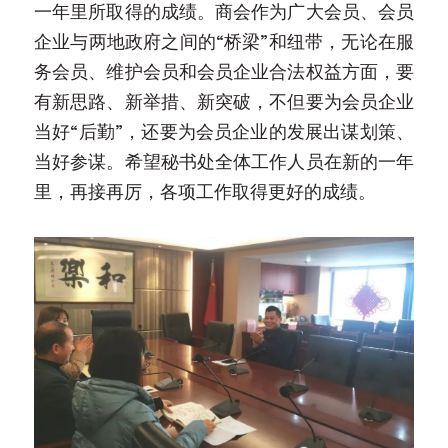
一年里所取得的成绩。商会作为广大会员、会员
企业与两地政府之间的“桥梁”和纽带，无论在服
务会员、维护会员和会员企业合法权益方面，要
有新思路、新举措、新突破，不但要为会员企业
当好“后勤”，还要为会员企业的发展出谋划策、
当好参谋。希望秘书处全体工作人员在新的一年
里，再接再厉，各项工作取得更好的成绩。